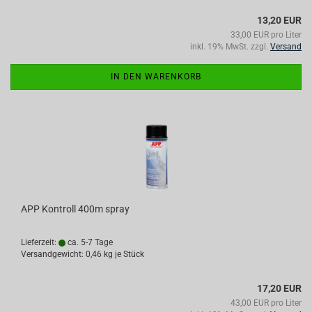
13,20 EUR
33,00 EUR pro Liter
inkl. 19% MwSt. zzgl.
Versand
IN DEN WARENKORB
APP Kontroll 400m spray
Lieferzeit:
ca. 5-7 Tage
Versandgewicht:
0,46
kg je Stück
17,20 EUR
43,00 EUR pro Liter