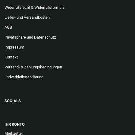
Widerrufsrecht & Widerrufsformular
Liefer- und Versandkosten
AGB
Privatsphäre und Datenschutz
Impressum
Kontakt
Versand- & Zahlungsbedingungen
Endverbleibsterklärung
SOCIALS
IHR KONTO
Merkzettel