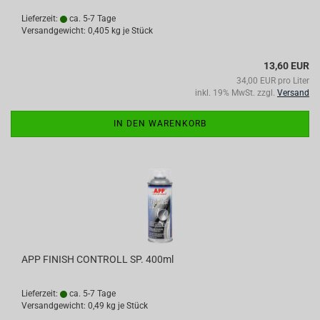
Lieferzeit:
ca. 5-7 Tage
Versandgewicht:
0,405
kg je Stück
13,60 EUR
34,00 EUR pro Liter
inkl. 19% MwSt. zzgl.
Versand
IN DEN WARENKORB
APP FINISH CONTROLL SP. 400ml
Lieferzeit:
ca. 5-7 Tage
Versandgewicht:
0,49
kg je Stück