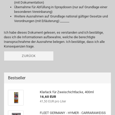
(mit Dokumentation)
Übernahme für Abfüllung in Spraydosen (nur auf Grundlage einer
besonderen Vereinbarung)
Weitere Ausnahmen auf Grundlage national gültiger Gesetze und
Verordnungen (mit Erläuterung):______
Ich habe dieses Dokument gelesen, es verstanden und ich bestätige,
dass ich die Informationen aufbewahre, welche die berechtigte
Inanspruchnahme der Ausnahme belegen. Ich bestätige, dass ich alle
Konsequenzen trage.
ZURÜCK
Bestseller
Klarlack für Zweischichtlacke, 400ml
16,60 EUR
41,50 EUR pro Liter
FLEET GERMANY - HYMER - CARRARAWEISS