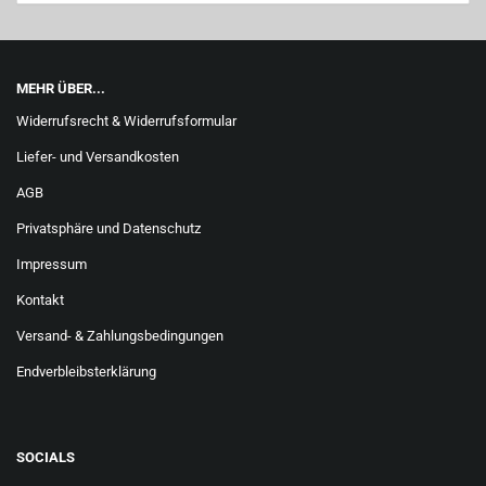
MEHR ÜBER...
Widerrufsrecht & Widerrufsformular
Liefer- und Versandkosten
AGB
Privatsphäre und Datenschutz
Impressum
Kontakt
Versand- & Zahlungsbedingungen
Endverbleibsterklärung
SOCIALS