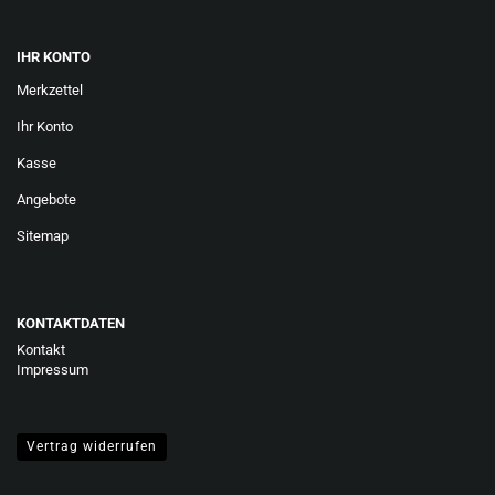
IHR KONTO
Merkzettel
Ihr Konto
Kasse
Angebote
Sitemap
KONTAKTDATEN
Kontakt
Impressum
Vertrag widerrufen