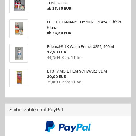
- Uni - Glanz
ab 23,50 EUR
FLEET GERMANY - HYMER - PLAYA - Effekt -
Glanz
ab 23,50 EUR
Priomat® 1K Wash Primer 3255, 400ml
17,90 EUR
44,75 EUR pro 1 Liter
ETS TAMOIL HEM SCHWARZ SDM
30,00 EUR
75,00 EUR pro 1 Liter
Sicher zahlen mit PayPal