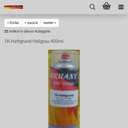
« Erster
« zurück
weiter »
22
Artikel in dieser Kategorie
1K-Haftgrund Hellgrau 400ml