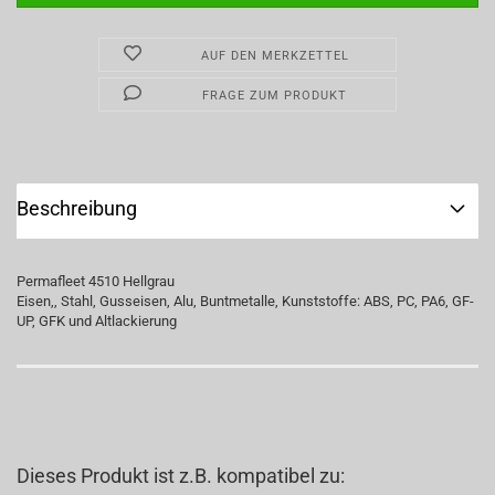
AUF DEN MERKZETTEL
FRAGE ZUM PRODUKT
Beschreibung
Permafleet 4510 Hellgrau
Eisen,, Stahl, Gusseisen, Alu, Buntmetalle, Kunststoffe: ABS, PC, PA6, GF-
UP, GFK und Altlackierung
Dieses Produkt ist z.B. kompatibel zu: