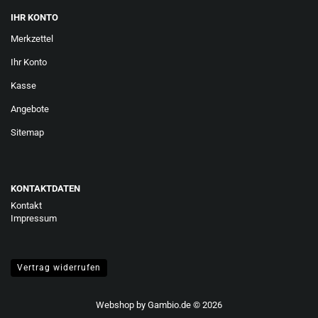
IHR KONTO
Merkzettel
Ihr Konto
Kasse
Angebote
Sitemap
KONTAKTDATEN
Kontakt
Impressum
Vertrag widerrufen
Webshop
by Gambio.de © 2026