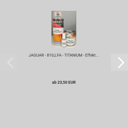
JAGUAR - 810,LFA - TITANIUM - Effekt...
ab 23,50 EUR