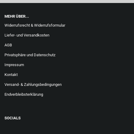
MEHR ÜBER...
Widerrufsrecht & Widerrufsformular
Liefer- und Versandkosten
AGB
Privatsphäre und Datenschutz
Impressum
Kontakt
Versand- & Zahlungsbedingungen
Endverbleibsterklärung
SOCIALS