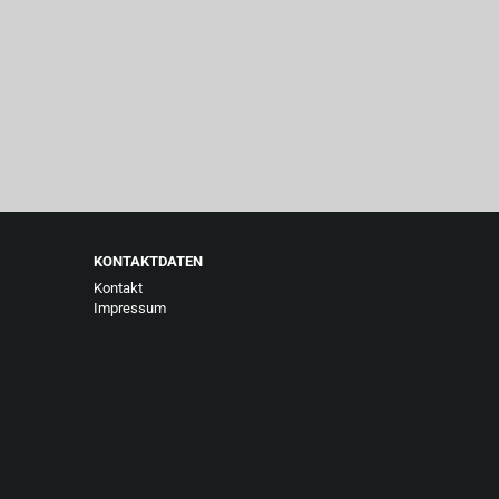
KONTAKTDATEN
Kontakt
Impressum