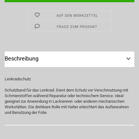
AUF DEN MERKZETTEL
FRAGE ZUM PRODUKT
Beschreibung
Lenkradschutz
Schutzband für das Lenkrad. Dient dem Schutz vor Verschmutzung mit
Schmierstoffen während Reparatur oder technischem Service. Ideal
geeignet zur Anwendung in Lackiererei- oder anderen mechanischen
Werkstätten. Die drehbare Rolle mit Halter erleichtert das Aufbewahren
und Benutzung der Folie.