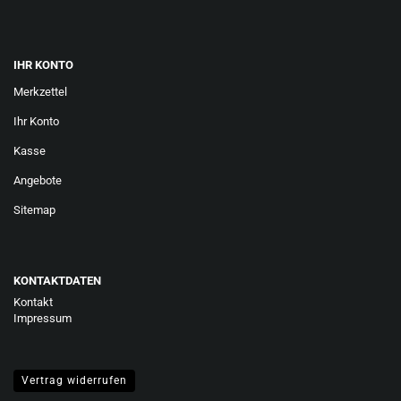
IHR KONTO
Merkzettel
Ihr Konto
Kasse
Angebote
Sitemap
KONTAKTDATEN
Kontakt
Impressum
Vertrag widerrufen