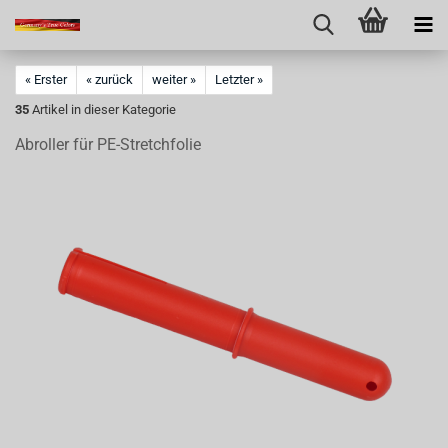
« Erster
« zurück
weiter »
Letzter »
35
Artikel in dieser Kategorie
Abroller für PE-Stretchfolie