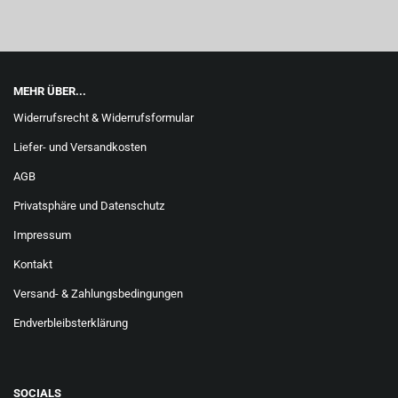
MEHR ÜBER...
Widerrufsrecht & Widerrufsformular
Liefer- und Versandkosten
AGB
Privatsphäre und Datenschutz
Impressum
Kontakt
Versand- & Zahlungsbedingungen
Endverbleibsterklärung
SOCIALS