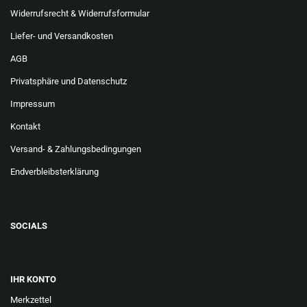
Widerrufsrecht & Widerrufsformular
Liefer- und Versandkosten
AGB
Privatsphäre und Datenschutz
Impressum
Kontakt
Versand- & Zahlungsbedingungen
Endverbleibsterklärung
SOCIALS
IHR KONTO
Merkzettel