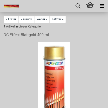
« Erster
« zurück
weiter »
Letzter »
7
Artikel in dieser Kategorie
DC Effect Blattgold 400 ml