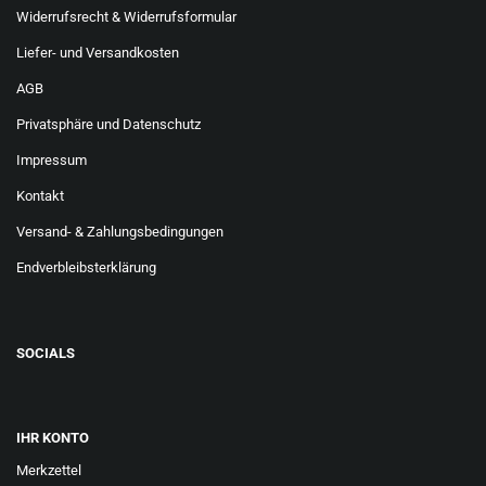
Widerrufsrecht & Widerrufsformular
Liefer- und Versandkosten
AGB
Privatsphäre und Datenschutz
Impressum
Kontakt
Versand- & Zahlungsbedingungen
Endverbleibsterklärung
SOCIALS
IHR KONTO
Merkzettel