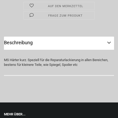
AUF DEN MERKZETTEL
FRAGE ZUM PRODUKT
Beschreibung
MS Härter kurz. Speziell für die Reparaturlackierung in allen Bereichen,
bestens für kleinere Teile, wie Spiegel, Spoiler etc
MEHR ÜBER...