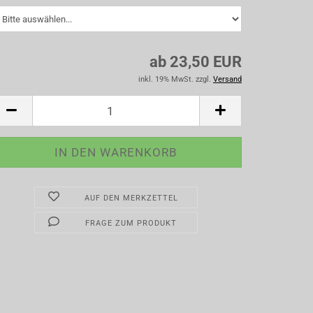
ab 23,50 EUR
inkl. 19% MwSt. zzgl.
Versand
AUF DEN MERKZETTEL
FRAGE ZUM PRODUKT