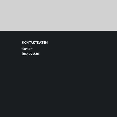
KONTAKTDATEN
Kontakt
Impressum