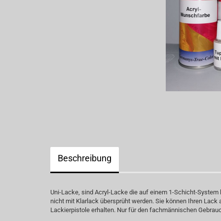
Beschreibung
Uni-Lacke, sind Acryl-Lacke die auf einem 1-Schicht-System
nicht mit Klarlack übersprüht werden. Sie können Ihren Lack
Lackierpistole erhalten. Nur für den fachmännischen Gebr