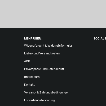
MEHR ÜBER...
SOCIAL
Widerrufsrecht & Widerrufsformular
Liefer- und Versandkosten
AGB
Privatsphäre und Datenschutz
Impressum
Kontakt
Versand- & Zahlungsbedingungen
Endverbleibsterklärung