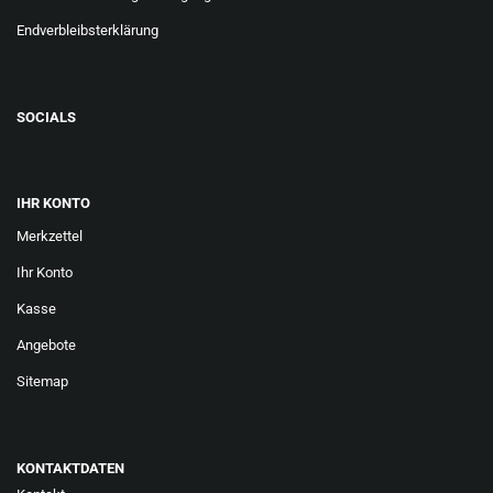
Endverbleibsterklärung
SOCIALS
IHR KONTO
Merkzettel
Ihr Konto
Kasse
Angebote
Sitemap
KONTAKTDATEN