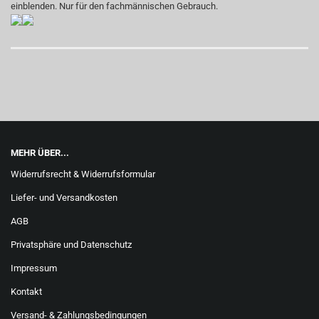
einblenden. Nur für den fachmännischen Gebrauch.
MEHR ÜBER...
Widerrufsrecht & Widerrufsformular
Liefer- und Versandkosten
AGB
Privatsphäre und Datenschutz
Impressum
Kontakt
Versand- & Zahlungsbedingungen