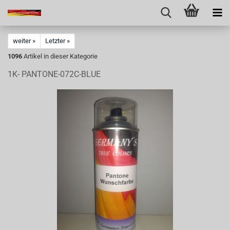
weiter »
Letzter »
1096
Artikel in dieser Kategorie
1K- PANTONE-072C-BLUE