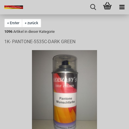
« Erster
« zurück
1096
Artikel in dieser Kategorie
1K- PANTONE-5535C-DARK GREEN