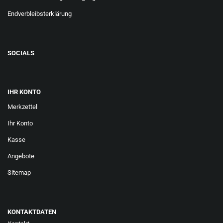
Endverbleibsterklärung
SOCIALS
IHR KONTO
Merkzettel
Ihr Konto
Kasse
Angebote
Sitemap
KONTAKTDATEN