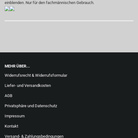
einblenden. Nur für den fachmännischen Gebrauch.
MEHR ÜBER...
Widerrufsrecht & Widerrufsformular
Liefer- und Versandkosten
AGB
Privatsphäre und Datenschutz
Impressum
Kontakt
Versand- & Zahlungsbedingungen