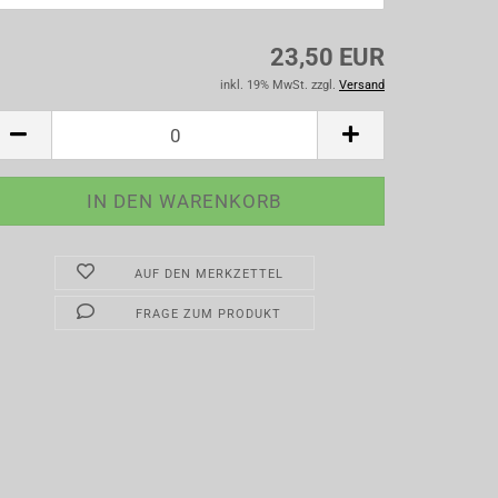
23,50 EUR
inkl. 19% MwSt. zzgl.
Versand
AUF DEN MERKZETTEL
FRAGE ZUM PRODUKT