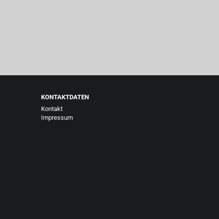
KONTAKTDATEN
Kontakt
Impressum