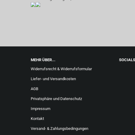
MEHR ÜBER...
SOCIAL
Widerrufsrecht & Widerrufsformular
Liefer- und Versandkosten
AGB
Privatsphäre und Datenschutz
Impressum
Kontakt
Versand- & Zahlungsbedingungen