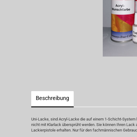
Beschreibung
Uni-Lacke, sind Acryl-Lacke die auf einem 1-Schicht-System
nicht mit Klarlack übersprüht werden. Sie können Ihren Lack
Lackierpistole erhalten. Nur für den fachmännischen Gebrau