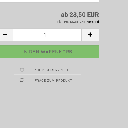
ab 23,50 EUR
inkl. 19% MwSt. zzgl.
Versand
AUF DEN MERKZETTEL
FRAGE ZUM PRODUKT