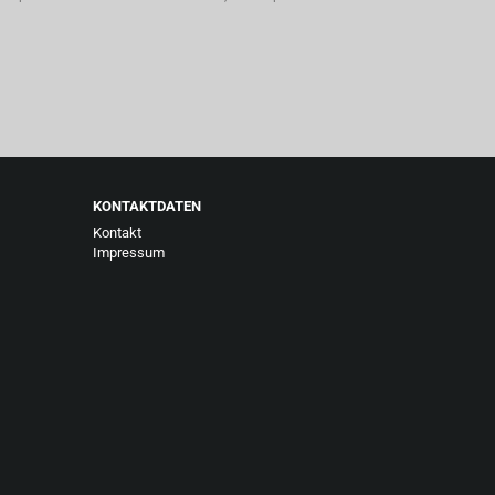
KONTAKTDATEN
Kontakt
Impressum