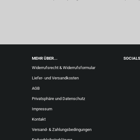
MEHR ÜBER...
SOCIAL
Widerrufsrecht & Widerrufsformular
Liefer- und Versandkosten
AGB
Privatsphäre und Datenschutz
Impressum
Kontakt
Versand- & Zahlungsbedingungen
Endverbleibsterklärung